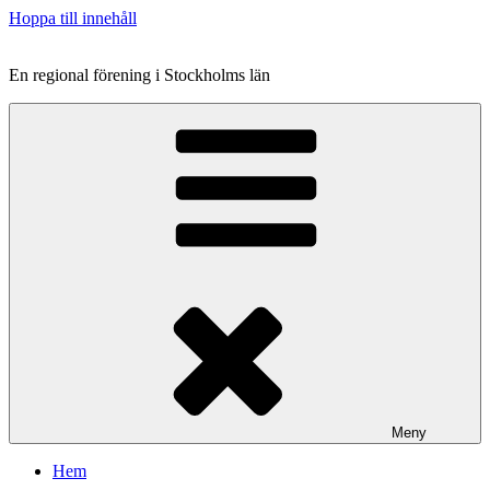
Hoppa till innehåll
En regional förening i Stockholms län
Meny
Hem