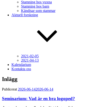
Stamning hos vuxna
Stamning hos barn
Kändisar som stammar
Aktuell forskning
2021-02-05
2021-04-13
Kalendarium
Kontakta oss
Inlägg
Publicerat
2026-06-14
2026-06-14
Seminarium: Vad är en bra logoped?