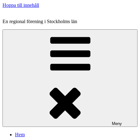
Hoppa till innehåll
En regional förening i Stockholms län
Meny
Hem