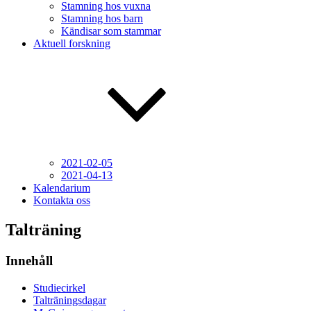
Stamning hos vuxna
Stamning hos barn
Kändisar som stammar
Aktuell forskning
2021-02-05
2021-04-13
Kalendarium
Kontakta oss
Talträning
Innehåll
Studiecirkel
Talträningsdagar