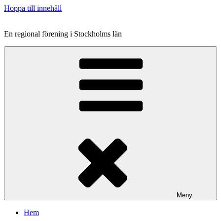
Hoppa till innehåll
En regional förening i Stockholms län
Meny
Hem