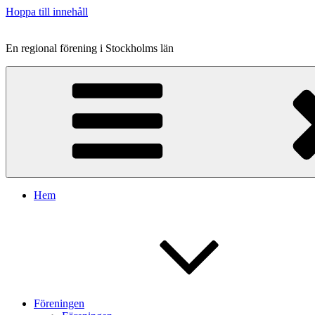
Hoppa till innehåll
En regional förening i Stockholms län
Hem
Föreningen