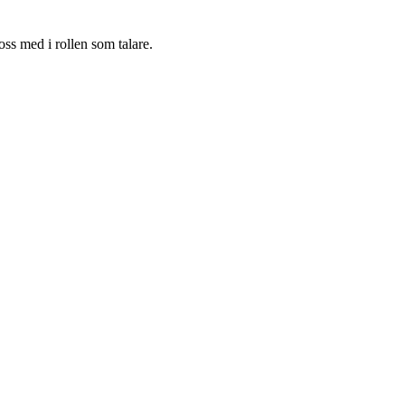
oss med i rollen som talare.