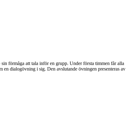
sin förmåga att tala inför en grupp. Under första timmen får alla
 som en dialogövning i sig. Den avslutande övningen presenteras av