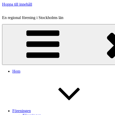
Hoppa till innehåll
En regional förening i Stockholms län
Hem
Föreningen