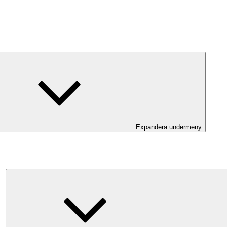
Expandera undermeny