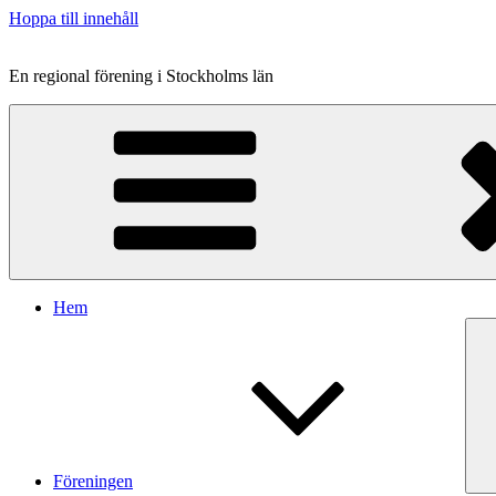
Hoppa till innehåll
En regional förening i Stockholms län
Hem
Föreningen