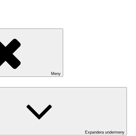
Meny
Expandera undermeny