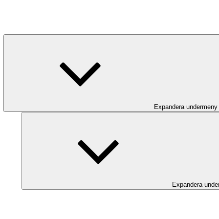
Expandera undermeny
Expandera unde