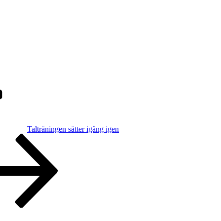
Talträningen sätter igång igen