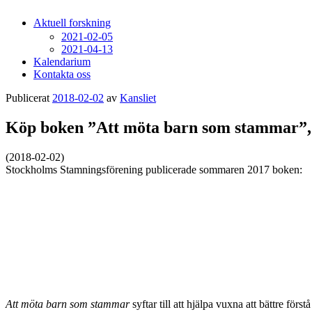
Aktuell forskning
2021-02-05
2021-04-13
Kalendarium
Kontakta oss
Publicerat
2018-02-02
av
Kansliet
Köp boken ”Att möta barn som stammar”, 
(2018-02-02)
Stockholms Stamningsförening publicerade sommaren 2017 boken:
Att möta barn som stammar
syftar till att hjälpa vuxna att bättre f