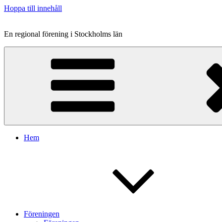
Hoppa till innehåll
En regional förening i Stockholms län
Hem
Föreningen