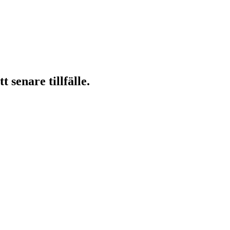
 senare tillfälle.